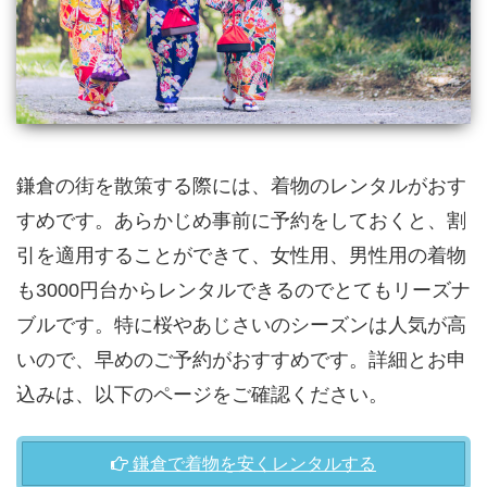
鎌倉の街を散策する際には、着物のレンタルがおす
すめです。あらかじめ事前に予約をしておくと、割
引を適用することができて、女性用、男性用の着物
も3000円台からレンタルできるのでとてもリーズナ
ブルです。特に桜やあじさいのシーズンは人気が高
いので、早めのご予約がおすすめです。詳細とお申
込みは、以下のページをご確認ください。
鎌倉で着物を安くレンタルする