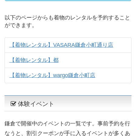
以下のページからも着物のレンタルを予約すること
ができます。
【着物レンタル】VASARA鎌倉小町通り店
【着物レンタル】都
【着物レンタル】wargo鎌倉小町店
体験イベント
鎌倉で開催中のイベントの一覧です。事前予約を行
なうと、割引クーポンが手に入るイベントが多くあ