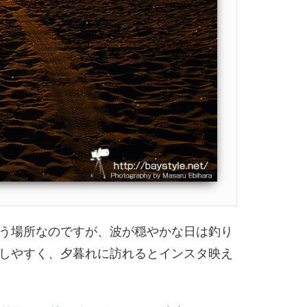
う場所なのですが、波が穏やかな日は釣り
しやすく、夕暮れに訪れるとインスタ映え