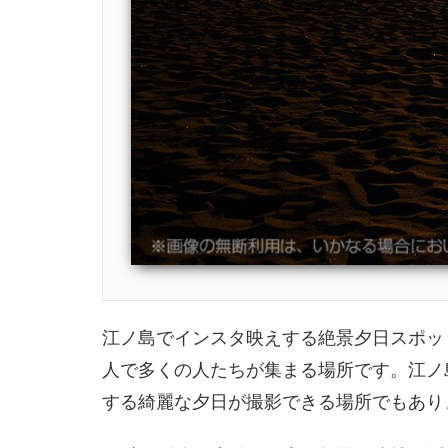
江ノ島でインスタ映えする絶景夕日スポッ
人で多くの人たちが集まる場所です。江ノ
する綺麗な夕日が撮影できる場所でもあり