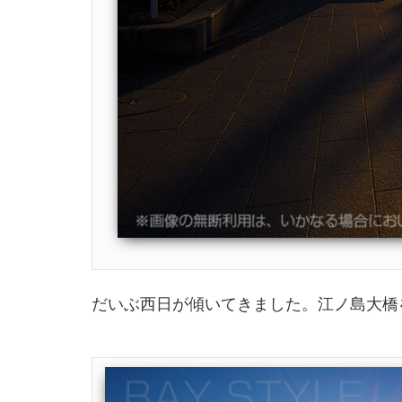
だいぶ西日が傾いてきました。江ノ島大橋