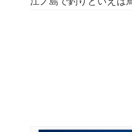
江ノ島で釣りといえば