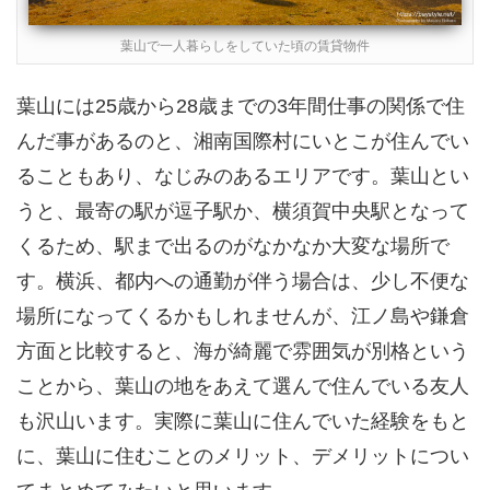
葉山で一人暮らしをしていた頃の賃貸物件
葉山には25歳から28歳までの3年間仕事の関係で住
んだ事があるのと、湘南国際村にいとこが住んでい
ることもあり、なじみのあるエリアです。葉山とい
うと、最寄の駅が逗子駅か、横須賀中央駅となって
くるため、駅まで出るのがなかなか大変な場所で
す。横浜、都内への通勤が伴う場合は、少し不便な
場所になってくるかもしれませんが、江ノ島や鎌倉
方面と比較すると、海が綺麗で雰囲気が別格という
ことから、葉山の地をあえて選んで住んでいる友人
も沢山います。実際に葉山に住んでいた経験をもと
に、葉山に住むことのメリット、デメリットについ