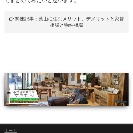
てまとめてみたいと思います。
関連記事：葉山に住むメリット、デメリットと家賃
相場と物件相場
ホーム