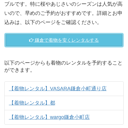
ブルです。特に桜やあじさいのシーズンは人気が高
いので、早めのご予約がおすすめです。詳細とお申
込みは、以下のページをご確認ください。
鎌倉で着物を安くレンタルする
以下のページからも着物のレンタルを予約すること
ができます。
【着物レンタル】VASARA鎌倉小町通り店
【着物レンタル】都
【着物レンタル】wargo鎌倉小町店