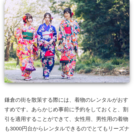
鎌倉の街を散策する際には、着物のレンタルがおす
すめです。あらかじめ事前に予約をしておくと、割
引を適用することができて、女性用、男性用の着物
も3000円台からレンタルできるのでとてもリーズナ