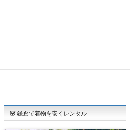
鎌倉で着物を安くレンタル