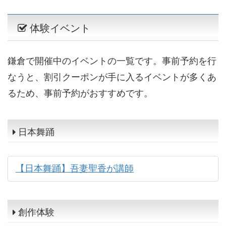
体験イベント
鎌倉で開催中のイベントの一覧です。事前予約を行
なうと、割引クーポンが手に入るイベントが多くあ
るため、事前予約がおすすめです。
日本舞踊
【日本舞踊】吾妻聖香が講師
創作体験