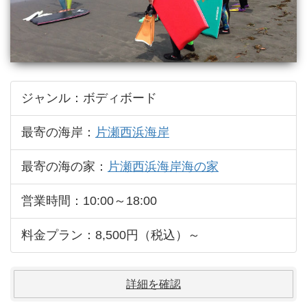
ジャンル：ボディボード
最寄の海岸：
片瀬西浜海岸
最寄の海の家：
片瀬西浜海岸海の家
営業時間：10:00～18:00
料金プラン：8,500円（税込）～
詳細を確認