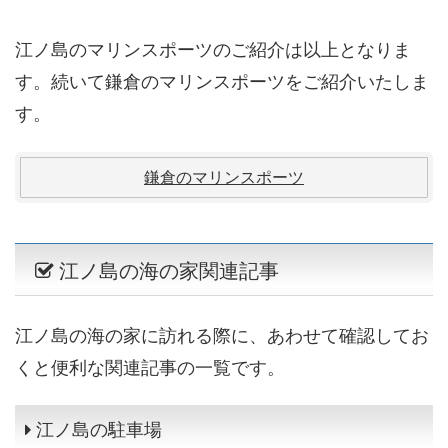
江ノ島のマリンスポーツのご紹介は以上となりま
す。続いて鎌倉のマリンスポーツをご紹介いたしま
す。
鎌倉のマリンスポーツ
江ノ島の海の家関連記事
江ノ島の海の家に訪れる際に、あわせて確認してお
くと便利な関連記事の一覧です。
江ノ島の駐車場