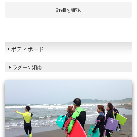
詳細を確認
ボディボード
ラグーン湘南