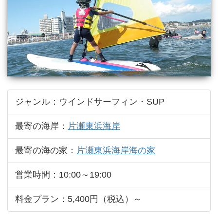
ジャンル：ウインドサーフィン・SUP
最寄の海岸：
片瀬東浜海岸
最寄の海の家：
片瀬東浜海岸海の家
営業時間：10:00～19:00
料金プラン：5,400円（税込）～