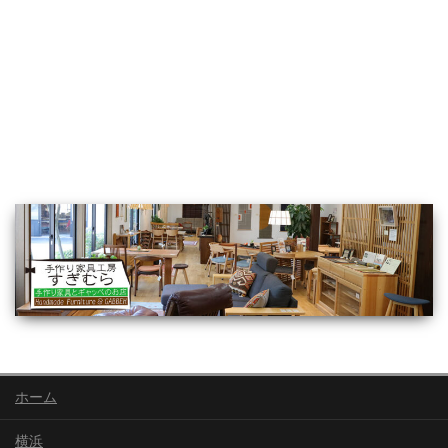
ホーム
横浜