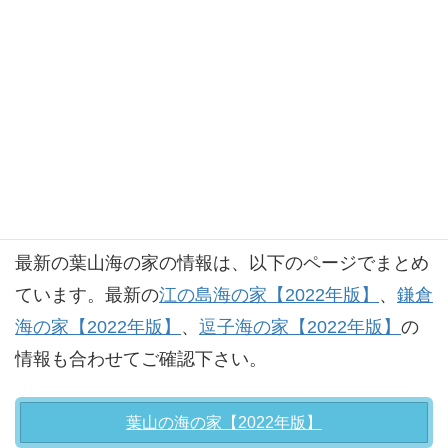
葉山周辺のホテル一覧
：周辺の安いホテル情報
についてまとめています。
葉山の海の家【2022年版】
最新の葉山海の家の情報は、以下のページでまとめ
ています。最新の
江の島海の家【2022年版】
、
鎌倉
海の家【2022年版】
、
逗子海の家【2022年版】
の
情報も合わせてご確認下さい。
葉山の海の家【2022年版】