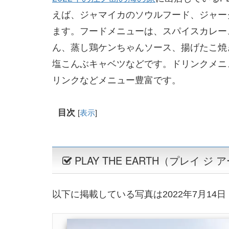
えば、ジャマイカのソウルフード、ジャー
ます。フードメニューは、スパイスカレー
ん、蒸し鶏ケンちゃんソース、揚げたこ焼
塩こんぶキャベツなどです。ドリンクメニ
リンクなどメニュー豊富です。
目次
[
表示
]
PLAY THE EARTH（プレイ 
以下に掲載している写真は2022年7月1