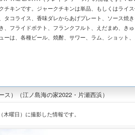
クチキンです。ジャークチキンは単品、もしくはライス
、タコライス、香味ダレからあげプレート、ソース焼き
き、フライドポテト、フランクフルト、えだまめ、きゅ
ューは、各種ビール、焼酎、サワー、ラム、ショット、
ジ アース）（江ノ島海の家2022・片瀬西浜）
4日（木曜日）に撮影した情報です。