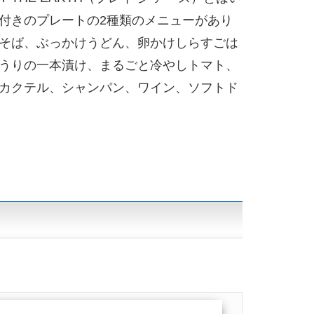
付きのプレートの2種類のメニューがあり
そば、ぶっかけうどん、卵かけしらすごは
うりの一本漬け、まるごと冷やしトマト、
カクテル、シャンパン、ワイン、ソフトド