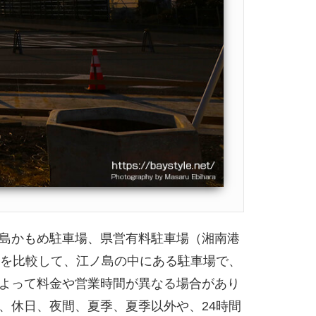
島かもめ駐車場、県営有料駐車場（湘南港
格を比較して、江ノ島の中にある駐車場で、
よって料金や営業時間が異なる場合があり
、休日、夜間、夏季、夏季以外や、24時間