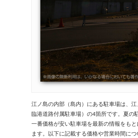
江ノ島の内部（島内）にある駐車場は、江
臨港道路付属駐車場）の4箇所です。夏の
一番価格が安い駐車場を最新の情報をもと
ます。以下に記載する価格や営業時間につ