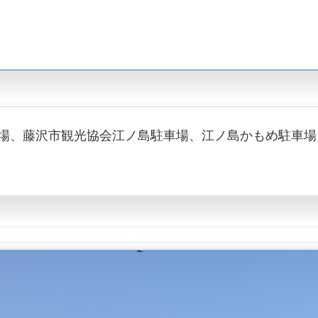
場、藤沢市観光協会江ノ島駐車場、江ノ島かもめ駐車場