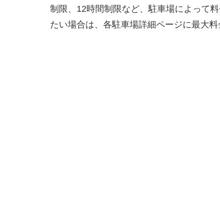
制限、12時間制限など、駐車場によって
たい場合は、各駐車場詳細ページに最大料