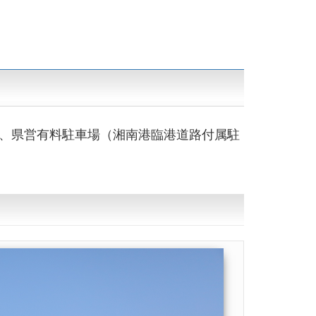
、県営有料駐車場（湘南港臨港道路付属駐