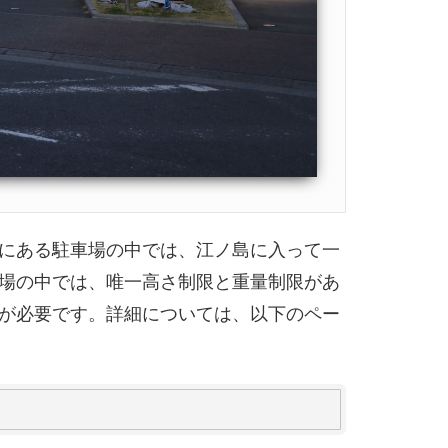
にある駐車場の中では、江ノ島に入って一
場の中では、唯一高さ制限と重量制限があ
が必要です。詳細については、以下のペー