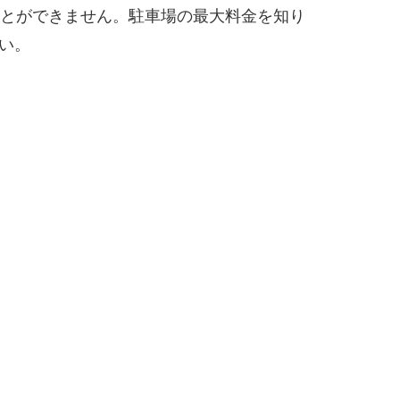
ことができません。駐車場の最大料金を知り
い。