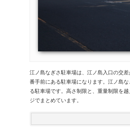
江ノ島なぎさ駐車場は、江ノ島入口の交差
番手前にある駐車場になります。江ノ島な
る駐車場です。高さ制限と、重量制限を越
ジでまとめています。