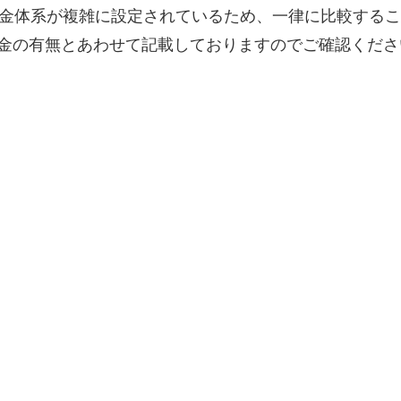
料金体系が複雑に設定されているため、一律に比較する
金の有無とあわせて記載しておりますのでご確認くださ