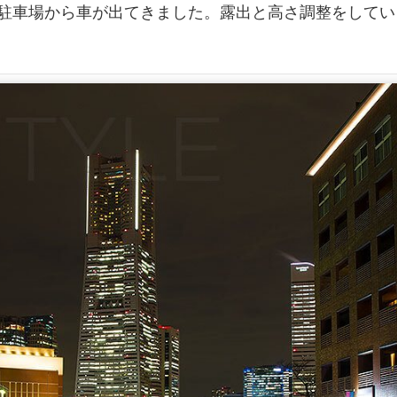
駐車場から車が出てきました。露出と高さ調整をしてい