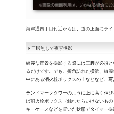
海岸通四丁目付近からは、道の正面にライ
三脚無しで夜景撮影
綺麗な夜景を撮影する際には三脚が必須と
るだけです。でも、折角訪れた横浜、綺麗
中にある消火栓ボックスの上などなど、写
ランドマークタワーのように上に高く伸び
ば消火栓ボックス（触れたらいけないもの
キーケースなどを置いた状態でタイマー撮