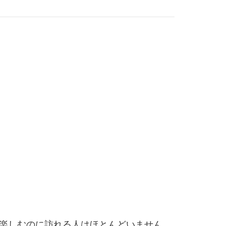
楽しむのに訪れる人はほとんどいません。