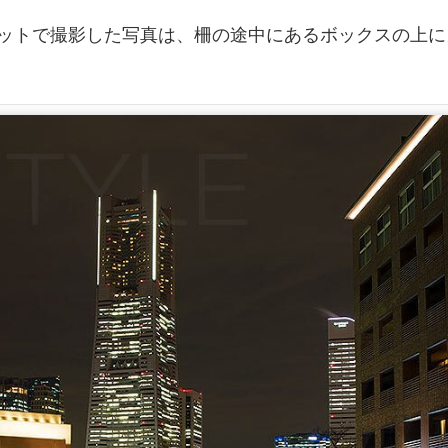
ットで撮影した写真は、柵の途中にあるボックスの上に