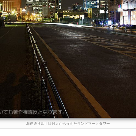
海岸通り四丁目付近から捉えたランドマークタワー