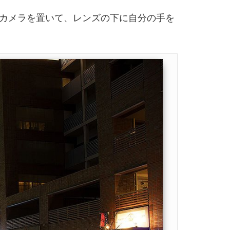
カメラを置いて、レンズの下に自分の手を