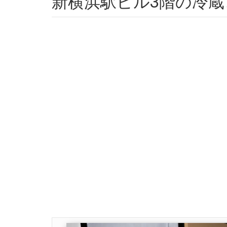
新横浜駅ビル3階の冷