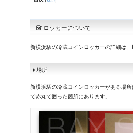
ロッカーについて
新横浜駅の冷蔵コインロッカーの詳細は、
場所
新横浜駅の冷蔵コインロッカーがある場所
で赤丸で囲った箇所にあります。