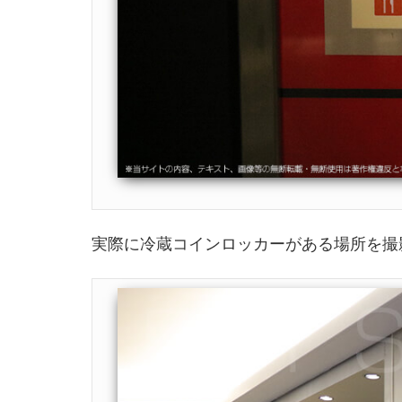
実際に冷蔵コインロッカーがある場所を撮