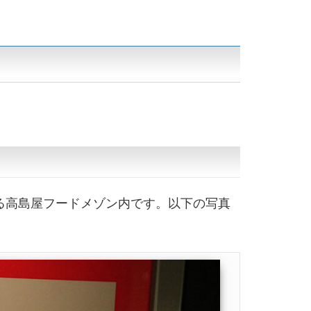
る高島屋フードメゾン内です。以下の写真