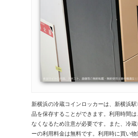
新横浜の冷蔵コインロッカーは、新横浜駅
品を保存することができます。利用時間は
なくなるため注意が必要です。また、冷蔵
ーの利用料金は無料です。利用時に買い物