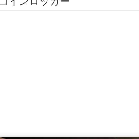
蔵コインロッカー