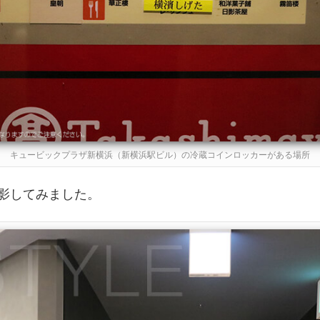
キュービックプラザ新横浜（新横浜駅ビル）の冷蔵コインロッカーがある場所
影してみました。