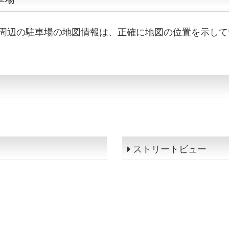
周辺の駐車場の地図情報は、正確に地図の位置を示して
ストリートビュー