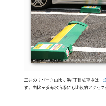
三井のリパーク由比ヶ浜2丁目駐車場は、
す。由比ヶ浜海水浴場にも比較的アクセス