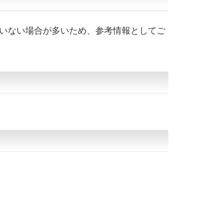
いない場合が多いため、参考情報としてご