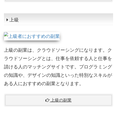
上級
上級の副業は、クラウドソーシングになります。ク
ラウドソーシングとは、仕事を依頼する人と仕事を
請ける人のマッチングサイトです。プログラミング
の知識や、デザインの知識といった特別なスキルが
ある人におすすめの副業となります。
上級の副業