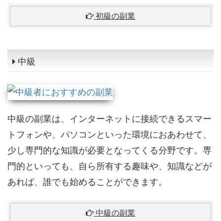
初級の副業
中級
中級の副業は、インターネットに接続できるスマー
トフォンや、パソコンといった環境におあわせて、
少し専門的な知識が必要となってくる分野です。専
門的といっても、自ら所有する趣味や、知識などが
あれば、誰でも始めることができます。
中級の副業